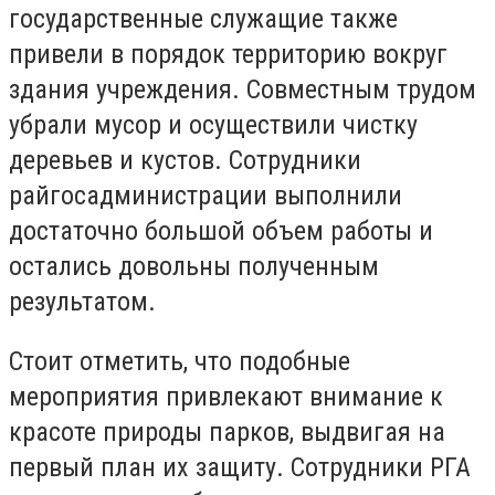
государственные служащие также
привели в порядок территорию вокруг
здания учреждения. Совместным трудом
убрали мусор и осуществили чистку
деревьев и кустов. Сотрудники
райгосадминистрации выполнили
достаточно большой объем работы и
остались довольны полученным
результатом.
Стоит отметить, что подобные
мероприятия привлекают внимание к
красоте природы парков, выдвигая на
первый план их защиту. Сотрудники РГА