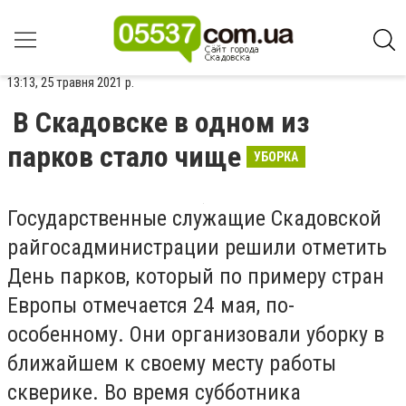
13:13, 25 травня 2021 р.
В Скадовске в одном из
парков стало чище
УБОРКА
Государственные служащие Скадовской
райгосадминистрации решили отметить
День парков, который по примеру стран
Европы отмечается 24 мая, по-
особенному. Они организовали уборку в
ближайшем к своему месту работы
скверике. Во время субботника