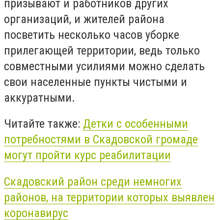
призывают и работников других
организаций, и жителей района
посветить несколько часов уборке
прилегающей территории, ведь только
совместными усилиями можно сделать
свои населенные пункты чистыми и
аккуратными.
Читайте также:
Детки с особенными
потребностями в Скадовской громаде
могут пройти курс реабилитации
Скадовский район среди немногих
районов, на территории которых выявлен
коронавирус