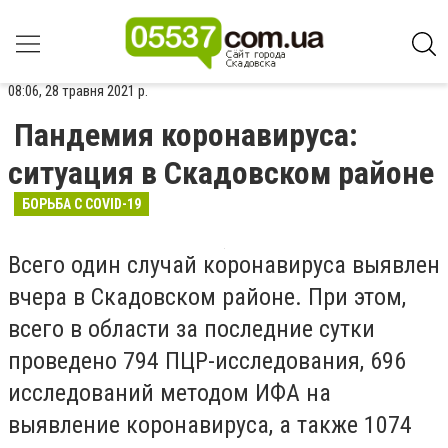
08:06, 28 травня 2021 р.
Пандемия коронавируса:
ситуация в Скадовском районе
БОРЬБА С COVID-19
Всего один случай коронавируса выявлен
вчера в Скадовском районе. При этом,
всего в области за последние сутки
проведено 794 ПЦР-исследования, 696
исследований методом ИФА на
выявление коронавируса, а также 1074