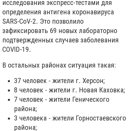
исследования экспресс-тестами для
определения антигена коронавируса
SARS-CoV-2. Это позволило
зафиксировать 69 новых лабораторно
подтвержденных случаев заболевания
COVID-19.
В остальных районах ситуация такая:
37 человек - жители г. Херсон;
8 человек - жители г. Новая Каховка;
7 человек - жители Генического
района;
3 человека - жители Горностаевского
района;