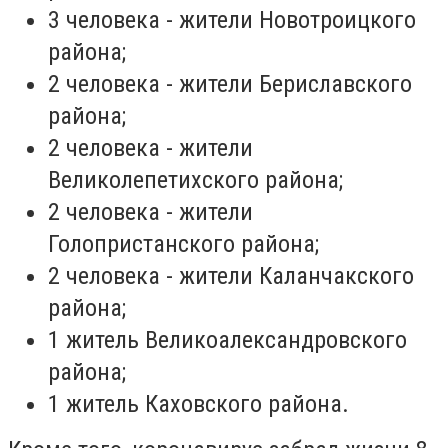
3 человека - жители Новотроицкого
района;
2 человека - жители Бериславского
района;
2 человека - жители
Великолепетихского района;
2 человека - жители
Голопристанского района;
2 человека - жители Каланчакского
района;
1 житель Великоалександровского
района;
1 житель Каховского района.