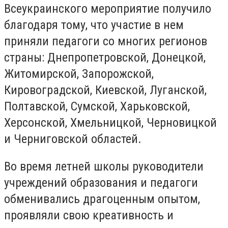
Всеукраинского мероприятие получило
благодаря тому, что участие в нем
приняли педагоги со многих регионов
страны: Днепропетровской, Донецкой,
Житомирской, Запорожской,
Кировоградской, Киевской, Луганской,
Полтавской, Сумской, Харьковской,
Херсонской, Хмельницкой, Черновицкой
и Черниговской областей.
Во время летней школы руководители
учреждений образования и педагоги
обменивались драгоценным опытом,
проявляли свою креативность и