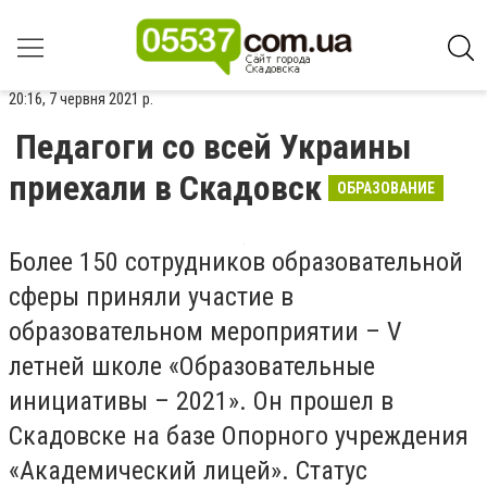
20:16, 7 червня 2021 р.
Педагоги со всей Украины
приехали в Скадовск
ОБРАЗОВАНИЕ
Более 150 сотрудников образовательной
сферы приняли участие в
образовательном мероприятии – V
летней школе «Образовательные
инициативы – 2021». Он прошел в
Скадовске на базе Опорного учреждения
«Академический лицей». Статус