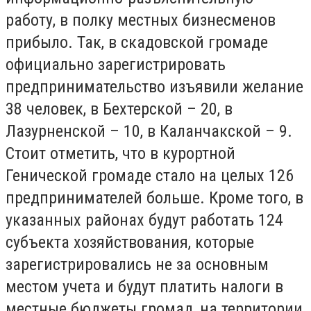
работу, в полку местных бизнесменов
прибыло. Так, в скадовской громаде
официально зарегистрировать
предпринимательство изъявили желание
38 человек, в Бехтерской – 20, в
Лазурненской – 10, в Каланчакской – 9.
Стоит отметить, что в курортной
Генической громаде стало на целых 126
предпринимателей больше. Кроме того, в
указанных районах будут работать 124
субъекта хозяйствования, которые
зарегистрировались не за основным
местом учета и будут платить налоги в
местные бюджеты громад, на территории