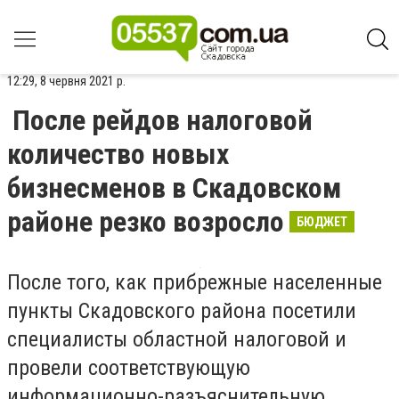
12:29, 8 червня 2021 р.
После рейдов налоговой
количество новых
бизнесменов в Скадовском
районе резко возросло
БЮДЖЕТ
После того, как прибрежные населенные
пункты Скадовского района посетили
специалисты областной налоговой и
провели соответствующую
информационно-разъяснительную