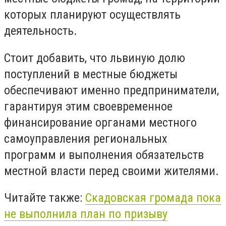
которых планируют осуществлять
деятельность.
Стоит добавить, что львиную долю
поступлений в местные бюджеты
обеспечивают именно предприниматели,
гарантируя этим своевременное
финансирование органами местного
самоуправления региональных
программ и выполнения обязательств
местной власти перед своими жителями.
Читайте также:
Скадовская громада пока
не выполнила план по призыву