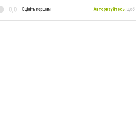
0,0
Оцініть першим
Авторизуйтесь
, щоб