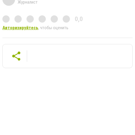
Журналист
0,0
Авторизируйтесь
, чтобы оценить