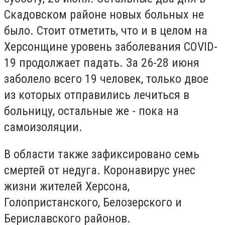
Скадовском районе новых больных не
было. Стоит отметить, что и в целом на
Херсонщине уровень заболевания COVID-
19 продолжает падать. За 26-28 июня
заболело всего 19 человек, только двое
из которых отправились лечиться в
больницу, остальные же - пока на
самоизоляции.
В области также зафиксировано семь
смертей от недуга. Коронавирус унес
жизни жителей Херсона,
Голопристанского, Белозерского и
Бериславского районов.