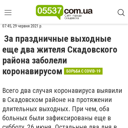
07:45, 29 червня 2021 р.
За праздничные выходные
еще два жителя Скадовского
района заболели
коронавирусом
БОРЬБА С COVID-19
Всего два случая коронавируса выявили
в Скадовском районе на протяжении
длительных выходных. При чем, оба
больных были зафиксированы еще в
субботу, 26 июня. Остальные два дня в