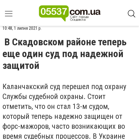
10:48, 1 липня 2021 р.
В Скадовском районе теперь
еще один суд под надежной
защитой
Каланчакский суд перешел под охрану
Службы судебной охраны. Стоит
отметить, что он стал 13-м судом,
который теперь надежно защищен от
форс-мажоров, часто возникающих во
время судебных процессов. В Украине