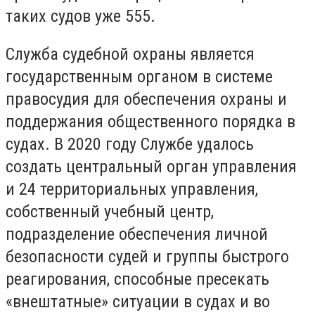
таких судов уже 555.
Служба судебной охраны является
государственным органом в системе
правосудия для обеспечения охраны и
поддержания общественного порядка в
судах. В 2020 году Службе удалось
создать центральный орган управления
и 24 территориальных управления,
собственный учебный центр,
подразделение обеспечения личной
безопасности судей и группы быстрого
реагирования, способные пресекать
«внештатные» ситуации в судах и во