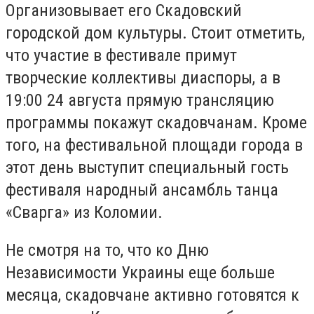
Организовывает его Скадовский
городской дом культуры. Стоит отметить,
что участие в фестивале примут
творческие коллективы диаспоры, а в
19:00 24 августа прямую трансляцию
программы покажут скадовчанам. Кроме
того, на фестивальной площади города в
этот день выступит специальный гость
фестиваля народный ансамбль танца
«Сварга» из Коломии.
Не смотря на то, что ко Дню
Независимости Украины еще больше
месяца, скадовчане активно готовятся к