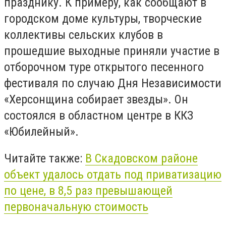
празднику. К примеру, как сообщают в
городском доме культуры, творческие
коллективы сельских клубов в
прошедшие выходные приняли участие в
отборочном туре открытого песенного
фестиваля по случаю Дня Независимости
«Херсонщина собирает звезды». Он
состоялся в областном центре в ККЗ
«Юбилейный».
Читайте также:
В Скадовском районе
объект удалось отдать под приватизацию
по цене, в 8,5 раз превышающей
первоначальную стоимость