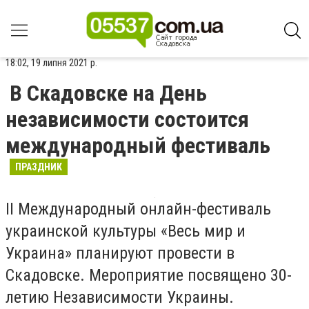
18:02, 19 липня 2021 р.
В Скадовске на День
независимости состоится
международный фестиваль
ПРАЗДНИК
ІІ Международный онлайн-фестиваль
украинской культуры «Весь мир и
Украина» планируют провести в
Скадовске. Мероприятие посвящено 30-
летию Независимости Украины.