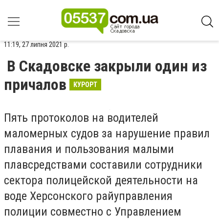
11:19, 27 липня 2021 р.
В Скадовске закрыли один из
причалов
КУРОРТ
Пять протоколов на водителей
маломерных судов за нарушение правил
плавания и пользования малыми
плавсредствами составили сотрудники
сектора полицейской деятельности на
воде Херсонского райуправления
полиции совместно с Управлением