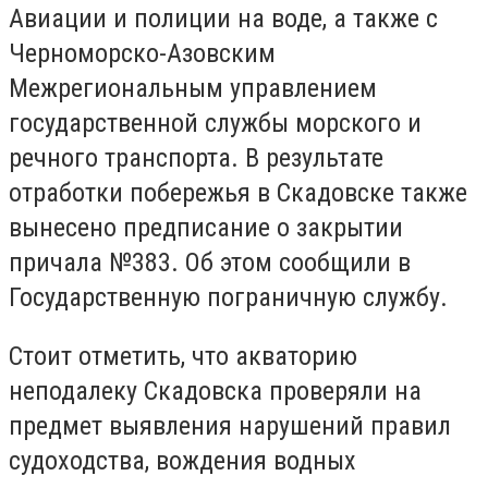
Авиации и полиции на воде, а также с
Черноморско-Азовским
Межрегиональным управлением
государственной службы морского и
речного транспорта. В результате
отработки побережья в Скадовске также
вынесено предписание о закрытии
причала №383. Об этом сообщили в
Государственную пограничную службу.
Стоит отметить, что акваторию
неподалеку Скадовска проверяли на
предмет выявления нарушений правил
судоходства, вождения водных