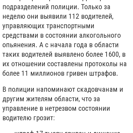
подразделений полиции. Только за
неделю они выявили 112 водителей,
управляющих транспортными
средствами в состоянии алкогольного
опьянения. А с начала года в области
таких водителей выявлено более 1600, в
их отношении составлены протоколы на
более 11 миллионов гривен штрафов.
В полиции напоминают скадовчанам и
другим жителям области, что за
управление в нетрезвом состоянии
водителю грозит: