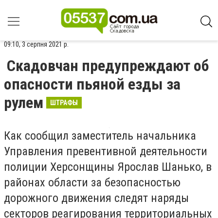
09:10, 3 серпня 2021 р.
Скадовчан предупреждают об
опасности пьяной езды за
рулем
ШТРАФЫ
Как сообщил заместитель начальника
Управления превентивной деятельности
полиции Херсонщины Ярослав Шанько, в
районах области за безопасностью
дорожного движения следят наряды
секторов реагирования территориальных