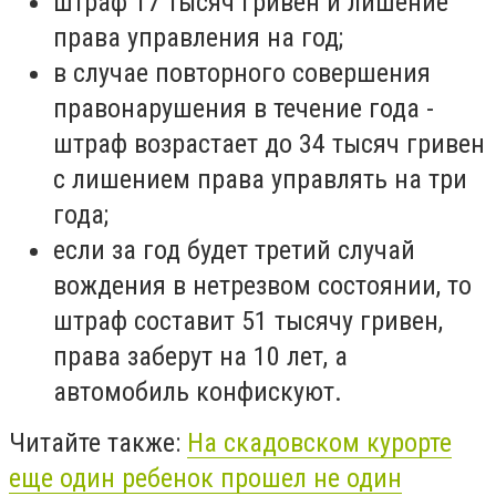
штраф 17 тысяч гривен и лишение
права управления на год;
в случае повторного совершения
правонарушения в течение года -
штраф возрастает до 34 тысяч гривен
с лишением права управлять на три
года;
если за год будет третий случай
вождения в нетрезвом состоянии, то
штраф составит 51 тысячу гривен,
права заберут на 10 лет, а
автомобиль конфискуют.
Читайте также:
На скадовском курорте
еще один ребенок прошел не один