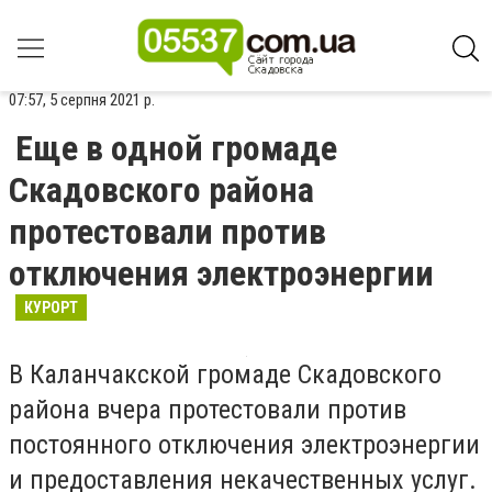
07:57, 5 серпня 2021 р.
Еще в одной громаде
Скадовского района
протестовали против
отключения электроэнергии
КУРОРТ
В Каланчакской громаде Скадовского
района вчера протестовали против
постоянного отключения электроэнергии
и предоставления некачественных услуг.