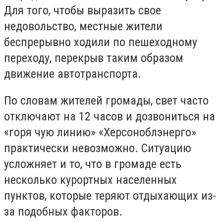
Для того, чтобы выразить свое
недовольство, местные жители
беспрерывно ходили по пешеходному
переходу, перекрыв таким образом
движение автотранспорта.
По словам жителей громады, свет часто
отключают на 12 часов и дозвониться на
«горя чую линию» «Херсоноблэнерго»
практически невозможно. Ситуацию
усложняет и то, что в громаде есть
несколько курортных населенных
пунктов, которые теряют отдыхающих из-
за подобных факторов.