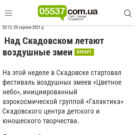
20:13, 20 серпня 2021 р.
Над Скадовском летают
воздушные змеи
КУРОРТ
На этой неделе в Скадовске стартовал
фестиваль воздушных змеев «Цветное
небо», инициированный
аэрокосмической группой «Галактика»
Скадовского центра детского и
юношеского творчества.