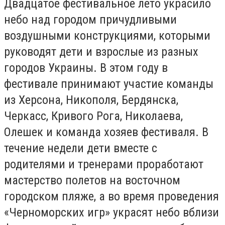
Двадцатое фестивальное лето украсило
небо над городом причудливыми
воздушными конструкциями, которыми
руководят дети и взрослые из разных
городов Украины. В этом году в
фестивале принимают участие команды
из Херсона, Никополя, Бердянска,
Черкасс, Кривого Рога, Николаева,
Олешек и команда хозяев фестиваля. В
течение недели дети вместе с
родителями и тренерами проработают
мастерство полетов на восточном
городском пляже, а во время проведения
«Черноморских игр» украсят небо вблизи