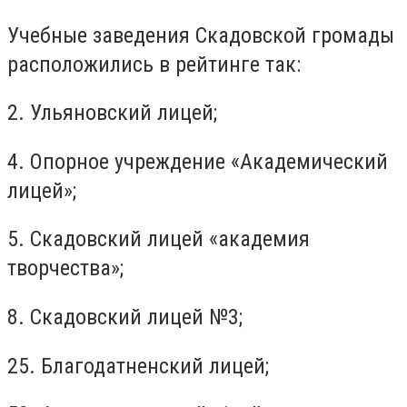
Учебные заведения Скадовской громады
расположились в рейтинге так:
2. Ульяновский лицей;
4. Опорное учреждение «Академический
лицей»;
5. Скадовский лицей «академия
творчества»;
8. Скадовский лицей №3;
25. Благодатненский лицей;