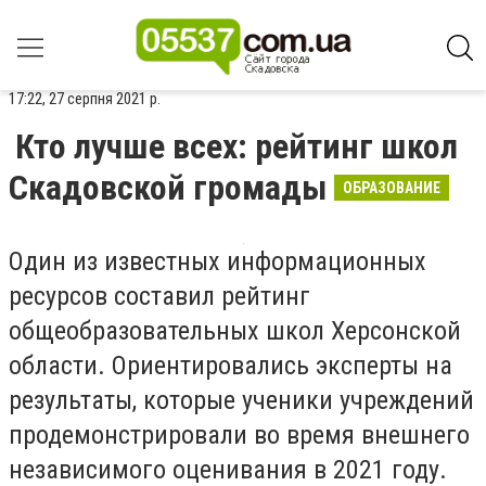
17:22, 27 серпня 2021 р.
Кто лучше всех: рейтинг школ
Скадовской громады
ОБРАЗОВАНИЕ
Один из известных информационных
ресурсов составил рейтинг
общеобразовательных школ Херсонской
области. Ориентировались эксперты на
результаты, которые ученики учреждений
продемонстрировали во время внешнего
независимого оценивания в 2021 году.