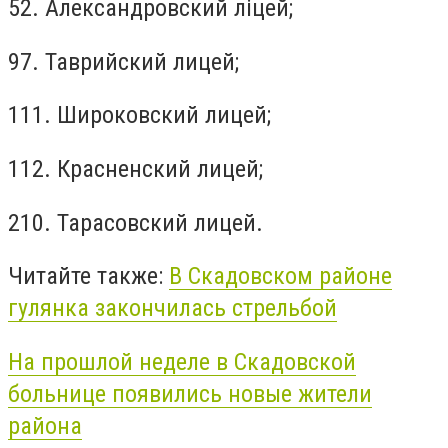
52. Александровский ліцей;
97. Таврийский лицей;
111. Широковский лицей;
112. Красненский лицей;
210. Тарасовский лицей.
Читайте также:
В Скадовском районе
гулянка закончилась стрельбой
На прошлой неделе в Скадовской
больнице появились новые жители
района