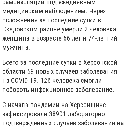
самоизоляции под ежедневным
медицинским наблюдением. Через
осложнения за последние сутки в
Скадовском районе умерли 2 человека:
женщина в возрасте 66 лет и 74-летний
мужчина.
Всего за последние сутки в Херсонской
области 59 новых случаев заболевания
на COVID-19. 126 человека смогли
побороть инфекционное заболевание.
С начала пандемии на Херсонщине
зафиксировали 38901 лабораторно
подтвержденных случаев заболевания на