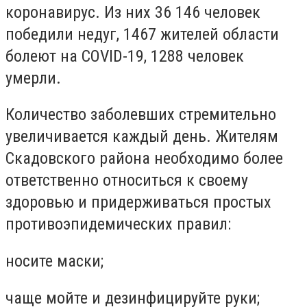
коронавирус. Из них 36 146 человек
победили недуг, 1467 жителей области
болеют на COVID-19, 1288 человек
умерли.
Количество заболевших стремительно
увеличивается каждый день. Жителям
Скадовского района необходимо более
ответственно относиться к своему
здоровью и придерживаться простых
противоэпидемических правил:
носите маски;
чаще мойте и дезинфицируйте руки;