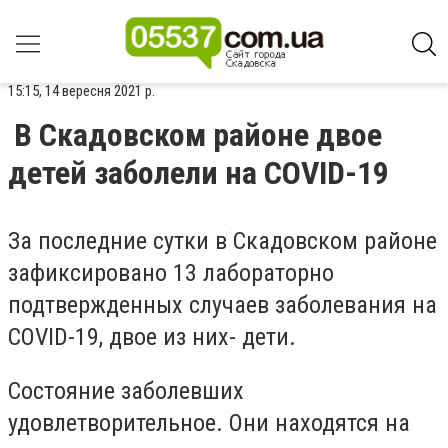
15:15, 14 вересня 2021 р.
В Скадовском районе двое
детей заболели на COVID-19
За последние сутки в Скадовском районе
зафиксировано 13 лабораторно
подтвержденных случаев заболевания на
COVID-19, двое из них- дети.
Состояние заболевших
удовлетворительное. Они находятся на