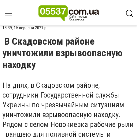
18:39, 15 вересня 2021 р.
В Скадовском районе
уничтожили взрывоопасную
находку
На днях, в Скадовском районе,
сотрудники Государственной службы
Украины по чрезвычайным ситуациям
уничтожили взрывоопасную находку.
Рядом с селом Новокиевка рабочие рыли
траншею для поливной системы и