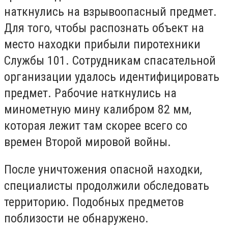
наткнулись на взрывоопасный предмет.
Для того, чтобы распознать объект на
место находки прибыли пиротехники
Службы 101. Сотрудникам спасательной
организации удалось идентифицировать
предмет. Рабочие наткнулись на
минометную мину калибром 82 мм,
которая лежит там скорее всего со
времен Второй мировой войны.
После уничтожения опасной находки,
специалисты продолжили обследовать
территорию. Подобных предметов
поблизости не обнаружено.