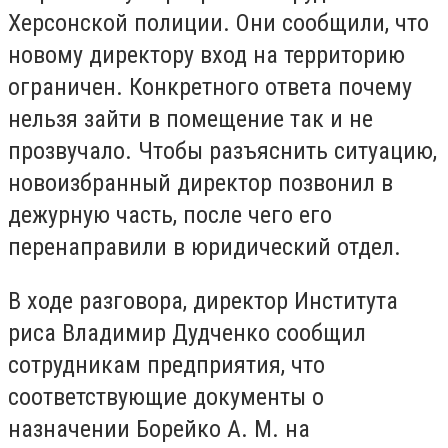
Херсонской полиции. Они сообщили, что
новому директору вход на территорию
ограничен. Конкретного ответа почему
нельзя зайти в помещение так и не
прозвучало. Чтобы разъяснить ситуацию,
новоизбранный директор позвонил в
дежурную часть, после чего его
перенаправили в юридический отдел.
В ходе разговора, директор Института
риса Владимир Дудченко сообщил
сотрудникам предприятия, что
соответствующие документы о
назначении Борейко А. М. на