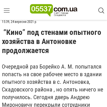
15:39, 24 вересня 2021 р.
“Кино” под стенами опытного
хозяйства в Антоновке
продолжается
Очередной раз Борейко А. М. попытался
попасть на свое рабочее место в здании
опытного хозяйства в с. Антоновка,
Скадовского района , но опять ничего не
получилось. Сегодня дверь Андрею
Мироновичу перекрыли сотрудники