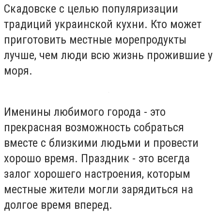
Скадовске с целью популяризации
традиций украинской кухни. Кто может
приготовить местные морепродукты
лучше, чем люди всю жизнь прожившие у
моря.
Именины любимого города - это
прекрасная возможность собраться
вместе с близкими людьми и провести
хорошо время. Праздник - это всегда
залог хорошего настроения, которым
местные жители могли зарядиться на
долгое время вперед.