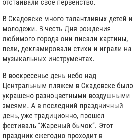
отстаивали свое первенство.
В Скадовске много талантливых детей и
молодежи. В честь Дня рождения
любимого города они писали картины,
пели, декламировали стихи и играли на
музыкальных инструментах.
В воскресенье день небо над
Центральным пляжем в Скадовске было
украшено разноцветными воздушными
змеями. А в последний праздничный
день, уже традиционно, прошел
фестиваль “Жареный бычок”. Этот
праздник ежегодно проходит в