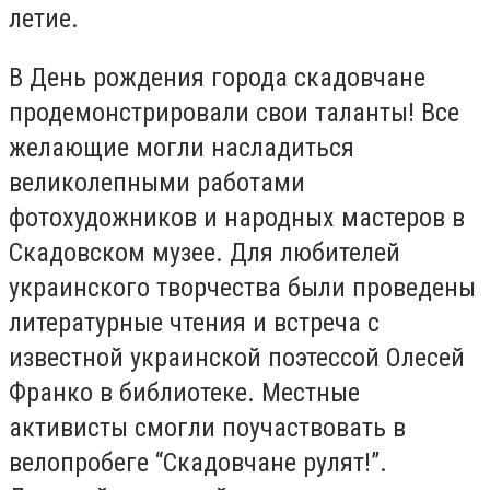
летие.
В День рождения города скадовчане
продемонстрировали свои таланты! Все
желающие могли насладиться
великолепными работами
фотохудожников и народных мастеров в
Скадовском музее. Для любителей
украинского творчества были проведены
литературные чтения и встреча с
известной украинской поэтессой Олесей
Франко в библиотеке. Местные
активисты смогли поучаствовать в
велопробеге “Скадовчане рулят!”.