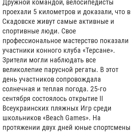
Дружной командой, велосипедисты
проехали 5 километров и доказали, что в
Скадовске живут самые активные и
спортивные люди. Свое
профессиональное мастерство показали
участники конного клуба «Терсане».
Зрители могли наблюдать все
великолепие парусной регаты. В этот
день участников сопровождала
солнечная и теплая погода. 25-го
сентября состоялось открытие II
Всеукраинских пляжных Игр среди
школьников «Beach Games». На
протяжении двух дней юные спортсмены