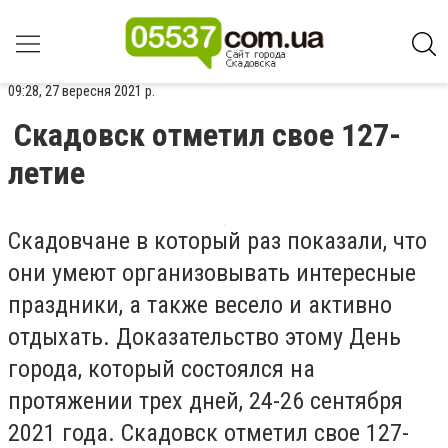
09:28, 27 вересня 2021 р.
Скадовск отметил свое 127-
летие
Скадовчане в который раз показали, что
они умеют организовывать интересные
праздники, а также весело и активно
отдыхать. Доказательство этому День
города, который состоялся на
протяжении трех дней, 24-26 сентября
2021 года. Скадовск отметил свое 127-