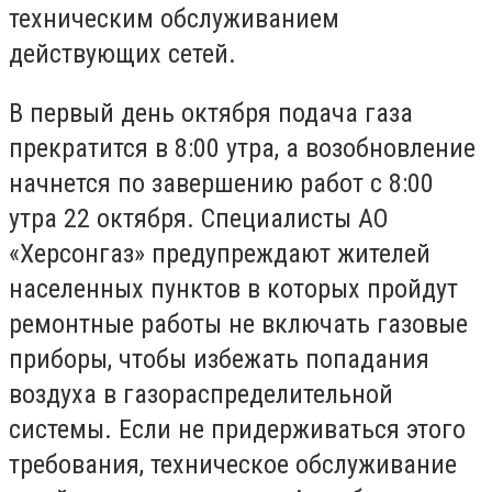
техническим обслуживанием
действующих сетей.
В первый день октября подача газа
прекратится в 8:00 утра, а возобновление
начнется по завершению работ с 8:00
утра 22 октября. Специалисты АО
«Херсонгаз» предупреждают жителей
населенных пунктов в которых пройдут
ремонтные работы не включать газовые
приборы, чтобы избежать попадания
воздуха в газораспределительной
системы. Если не придерживаться этого
требования, техническое обслуживание