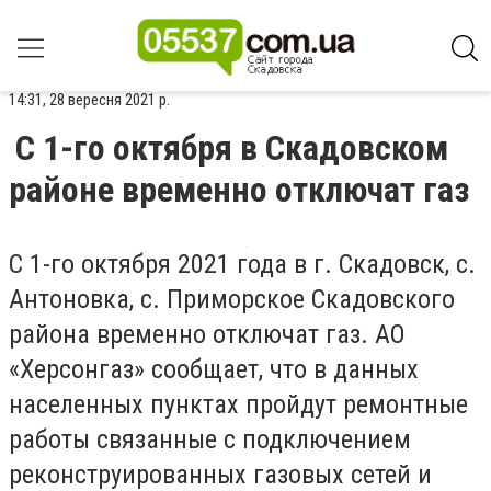
14:31, 28 вересня 2021 р.
С 1-го октября в Скадовском
районе временно отключат газ
С 1-го октября 2021 года в г. Скадовск, с.
Антоновка, с. Приморское Скадовского
района временно отключат газ. АО
«Херсонгаз» сообщает, что в данных
населенных пунктах пройдут ремонтные
работы связанные с подключением
реконструированных газовых сетей и