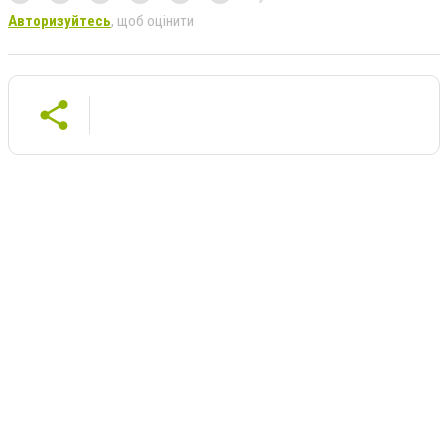
Авторизуйтесь
, щоб оцінити