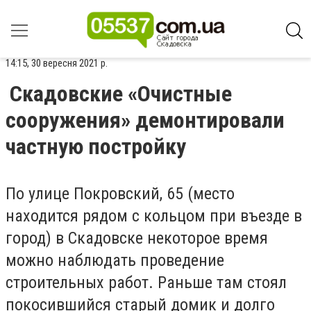
14:15, 30 вересня 2021 р.
Скадовские «Очистные
сооружения» демонтировали
частную постройку
По улице Покровский, 65 (место
находится рядом с кольцом при въезде в
город) в Скадовске некоторое время
можно наблюдать проведение
строительных работ. Раньше там стоял
покосившийся старый домик и долго