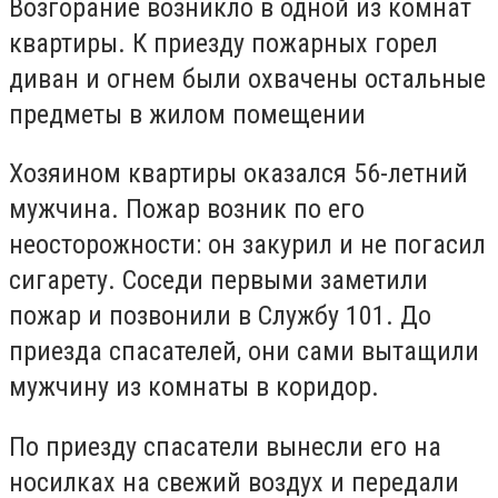
Возгорание возникло в одной из комнат
квартиры. К приезду пожарных горел
диван и огнем были охвачены остальные
предметы в жилом помещении
Хозяином квартиры оказался 56-летний
мужчина. Пожар возник по его
неосторожности: он закурил и не погасил
сигарету. Соседи первыми заметили
пожар и позвонили в Службу 101. До
приезда спасателей, они сами вытащили
мужчину из комнаты в коридор.
По приезду спасатели вынесли его на
носилках на свежий воздух и передали