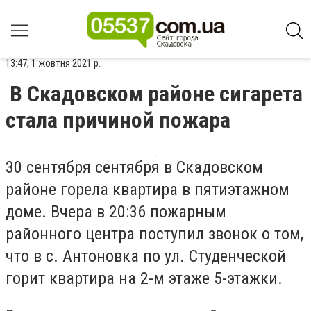
13:47, 1 жовтня 2021 р.
В Скадовском районе сигарета
стала причиной пожара
30 сентября сентября в Скадовском
районе горела квартира в пятиэтажном
доме. Вчера в 20:36 пожарным
районного центра поступил звонок о том,
что в с. Антоновка по ул. Студенческой
горит квартира на 2-м этаже 5-этажки.