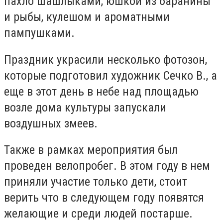
пахло шашлыками, юшкой из баранины
и рыбы, кулешом и ароматными
пампушками.
Праздник украсили несколько фотозон,
которые подготовил художник Сечко В., а
еще в этот день в небе над площадью
возле дома культуры запускали
воздушных змеев.
Также в рамках мероприятия был
проведен велопробег. В этом году в нем
приняли участие только дети, стоит
верить что в следующем году появятся
желающие и среди людей постарше.