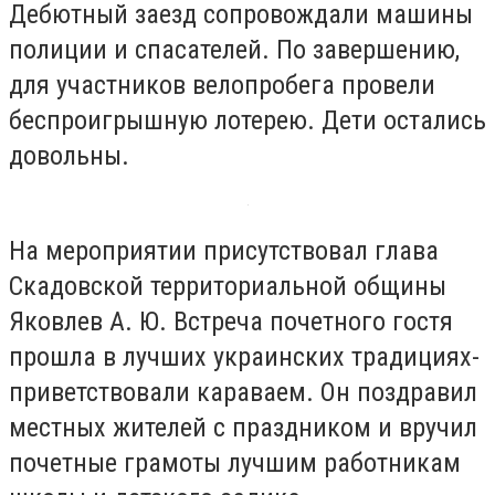
Дебютный заезд сопровождали машины
полиции и спасателей. По завершению,
для участников велопробега провели
беспроигрышную лотерею. Дети остались
довольны.
На мероприятии присутствовал глава
Скадовской территориальной общины
Яковлев А. Ю. Встреча почетного гостя
прошла в лучших украинских традициях-
приветствовали караваем. Он поздравил
местных жителей с праздником и вручил
почетные грамоты лучшим работникам