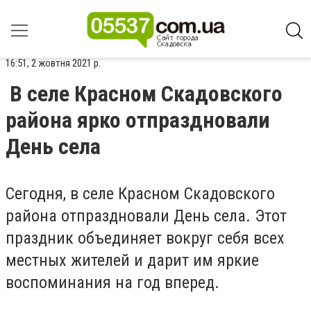
16:51, 2 жовтня 2021 р.
В селе Красном Скадовского
района ярко отпраздновали
День села
Сегодня, в селе Красном Скадовского
района отпраздновали День села. Этот
праздник объединяет вокруг себя всех
местных жителей и дарит им яркие
воспоминания на год вперед.