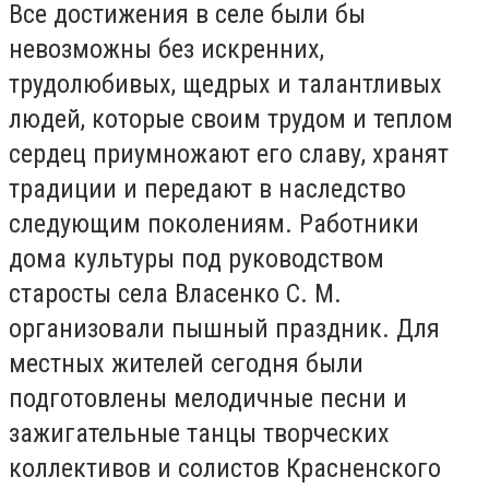
Все достижения в селе были бы
невозможны без искренних,
трудолюбивых, щедрых и талантливых
людей, которые своим трудом и теплом
сердец приумножают его славу, хранят
традиции и передают в наследство
следующим поколениям. Работники
дома культуры под руководством
старосты села Власенко С. М.
организовали пышный праздник. Для
местных жителей сегодня были
подготовлены мелодичные песни и
зажигательные танцы творческих
коллективов и солистов Красненского