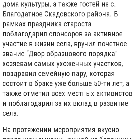
дома культуры, а также гостей из с.
Благодатное Скадовского района. В
рамках праздника староста
поблагодарил спонсоров за активное
участие в жизни села, вручил почетное
звание “Двор образцового порядка”
хозяевам самых ухоженных участков,
поздравил семейную пару, которая
состоит в браке уже больше 50-ти лет, а
также отметил всех местных активистов
и поблагодарил за их вклад в развитие
села.
На протяжении мероприятия вкусно