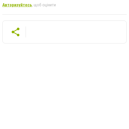
Авторизуйтесь
, щоб оцінити