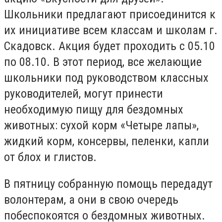
Школьники предлагают присоединится к
их инициативе всем классам и школам г.
Скадовск. Акция будет проходить с 05.10
по 08.10. В этот период, все желающие
школьники под руководством классных
руководителей, могут принести
необходимую пищу для бездомных
животных: сухой корм «Четыре лапы»,
жидкий корм, консервы, пеленки, капли
от блох и глистов.
В пятницу собранную помощь передадут
волонтерам, а они в свою очередь
побеспокоятся о бездомных животных.