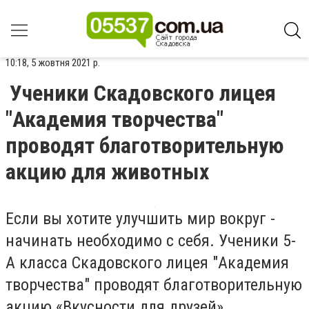
10:18, 5 жовтня 2021 р.
Ученики Скадовского лицея
"Академия творчества"
проводят благотворительную
акцию для животных
Если вы хотите улучшить мир вокруг -
начинать необходимо с себя. Ученики 5-
А класса Скадовского лицея "Академия
творчества" проводят благотворительную
акцию «Вкусности для друзей».