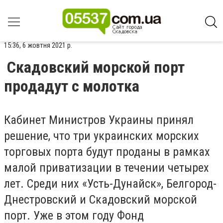
15:36, 6 жовтня 2021 р.
Скадовский морской порт
продадут с молотка
Кабинет Министров Украины принял
решение, что три украинских морских
торговых порта будут проданы в рамках
малой приватизации в течении четырех
лет. Среди них «Усть-Дунайск», Белгород-
Днестровский и Скадовский морской
порт. Уже в этом году Фонд