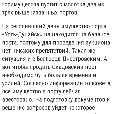
госимущества пустит с молотка два из
трех вышеназванных портов.
На сегодняшний день имущество порта
«Усть-Дунайск» на находится на балансе
порта, поэтому для проведения аукциона
нет никаких препятствий. Такая же
ситуация и с Белгород-Днестровским. А
вот чтобы продать Скадовский порт
необходимо чуть больше времени и
усилий. Согласно информации горсовета,
все имущество в порту сейчас
арестовано. На подготовку документов и
решение вопросов уйдет некоторое