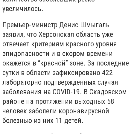
увеличилось.
Премьер-министр Денис Шмыгаль
заявил, что Херсонская область уже
отвечает критериям красного уровня
эпидопасности и в скором времени
окажется в “красной” зоне. За последние
сутки в области зафиксировано 422
лабораторно подтвержденных случая
заболевания на COVID-19. В Скадовском
районе на протяжении выходных 58
человек заболели коронавирусной
болезнью из них 11 детей.