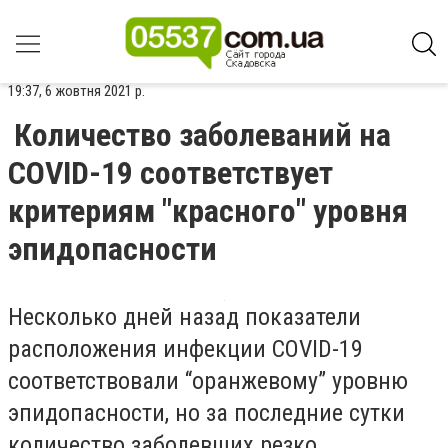
19:37, 6 жовтня 2021 р.
Количество заболеваний на
COVID-19 соответствует
критериям "красного" уровня
эпидопасности
Несколько дней назад показатели
расположения инфекции COVID-19
соответствовали “оранжевому” уровню
эпидопасности, но за последние сутки
количество заболевших резко