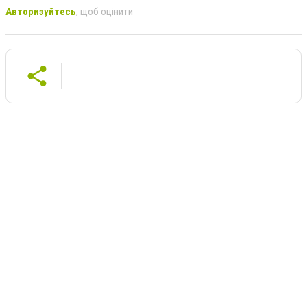
Авторизуйтесь
, щоб оцінити