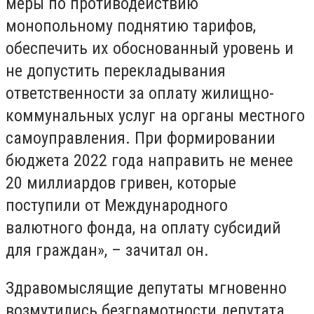
меры по противодействию
монопольному поднятию тарифов,
обеспечить их обоснованный уровень и
не допустить перекладывания
ответственности за оплату жилищно-
коммунальных услуг на органы местного
самоуправления. При формировании
бюджета 2022 года направить не менее
20 миллиардов гривен, которые
поступили от Международного
валютного фонда, на оплату субсидий
для граждан», – зачитал он.
Здравомыслящие депутаты мгновенно
возмутились безграмотности депутата