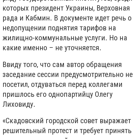
которых президент Украины, Верховная
рада и Кабмин. В документе идет речь о
недопущении поднятия тарифов на
жилищно-коммунальные услуги. Но на
какие именно – не уточняется.
Ввиду того, что сам автор обращения
заседание сессии предусмотрительно не
посетил, отдуваться перед коллегами
пришлось его однопартийцу Олегу
Лиховиду.
«Скадовский городской совет выражает
решительный протест и требует принять