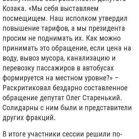
Козака. «Мы себя выставляем
посмещищем. Наш исполком утвердил
повышение тарифов, а мы президента
просим не поднимать их. Как можно
принимать это обращение, если цена на
воду, вывоз мусора, канализацию и
перевозку пассажиров в автобусах
формируется на местном уровне?» –
Раскритиковал бездарно составленное
обращение депутат Олег Старенький.
Солидарны с ним были и представители
других фракций.
В итоге участники сессии решили по-