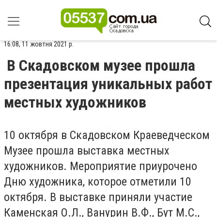
16:08, 11 жовтня 2021 р.
В Скадовском музее прошла
презентация уникальных работ
местных художников
10 октября в Скадовском Краеведческом
Музее прошла выставка местных
художников. Мероприятие приурочено
Дню художника, которое отметили 10
октября. В выставке приняли участие
Каменская О.Л., Ванурин В.Ф., Бут М.С.,