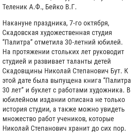
Теленик А.Ф., Бейко В.Г.
Накануне праздника, 7-го октября,
Скадовская художественная студия
“Палитра” отметила 30-летний юбилей.
На протяжении стольких лет руководит
студией и развивает таланты детей
Скадовщины Николай Степанович Бут. К
этой дате была выпущена книга “Палитра
30 лет” и буклет с работами художника. В
юбилейном издании описана не только
история студии, а также можно увидеть
множество работ учеников, которые
Николай Степанович хранит до сих пор.