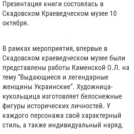
Презентация книги состоялась в
Скадовском Краеведческом музее 10
октября.
В рамках мероприятия, впервые в
Скадовском краеведческом музее были
представлены работы Каменской О.Л. на
тему “Выдающиеся и легендарные
женщины Украинские”. Художница-
кукольщица изготовляет белоснежные
фигуры исторических личностей. У
каждого персонажа свой характерный
стиль, а также индивидуальный наряд.