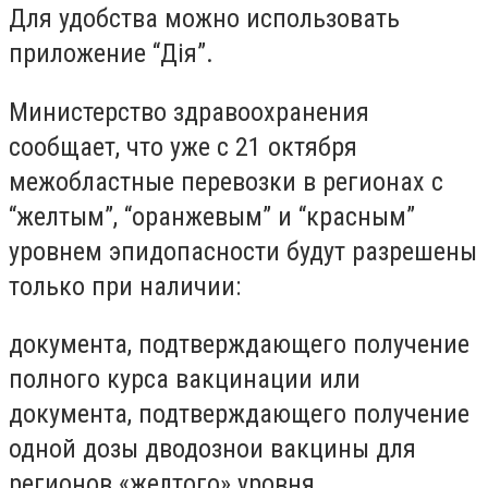
Для удобства можно использовать
приложение “Дія”.
Министерство здравоохранения
сообщает, что уже с 21 октября
межобластные перевозки в регионах с
“желтым”, “оранжевым” и “красным”
уровнем эпидопасности будут разрешены
только при наличии:
документа, подтверждающего получение
полного курса вакцинации или
документа, подтверждающего получение
одной дозы дводознои вакцины для
регионов «желтого» уровня