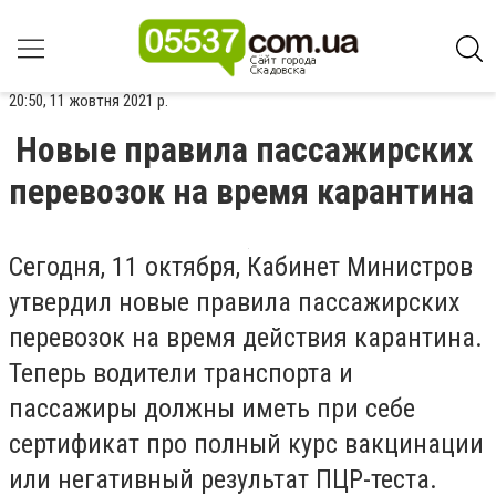
20:50, 11 жовтня 2021 р.
Новые правила пассажирских
перевозок на время карантина
Сегодня, 11 октября, Кабинет Министров
утвердил новые правила пассажирских
перевозок на время действия карантина.
Теперь водители транспорта и
пассажиры должны иметь при себе
сертификат про полный курс вакцинации
или негативный результат ПЦР-теста.