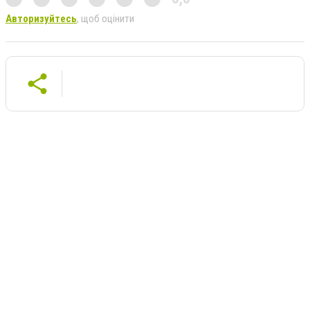
Авторизуйтесь
, щоб оцінити