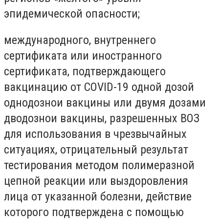
эпидемической опасности;
международного, внутреннего
сертификата или иностранного
сертификата, подтверждающего
вакцинацию от COVID-19 одной дозой
однодознои вакцины или двумя дозами
дводознои вакцины, разрешенных ВОЗ
для использования в чрезвычайных
ситуациях, отрицательный результат
тестирования методом полимеразной
цепной реакции или выздоровления
лица от указанной болезни, действие
которого подтверждена с помощью