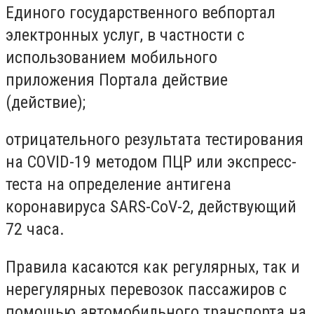
Единого государственного вебпортал
электронных услуг, в частности с
использованием мобильного
приложения Портала действие
(действие);
отрицательного результата тестирования
на COVID-19 методом ПЦР или экспресс-
теста на определение антигена
коронавируса SARS-CoV-2, действующий
72 часа.
Правила касаются как регулярных, так и
нерегулярных перевозок пассажиров с
помощью автомобильного транспорта на