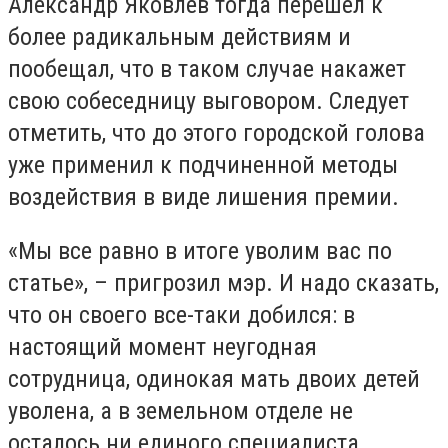
Александр Яковлев тогда перешел к
более радикальным действиям и
пообещал, что в таком случае накажет
свою собеседницу выговором. Следует
отметить, что до этого городской голова
уже применил к подчиненной методы
воздействия в виде лишения премии.
«Мы все равно в итоге уволим вас по
статье», – пригрозил мэр. И надо сказать,
что он своего все-таки добился: в
настоящий момент неугодная
сотрудница, одинокая мать двоих детей
уволена, а в земельном отделе не
осталось ни единого специалиста.