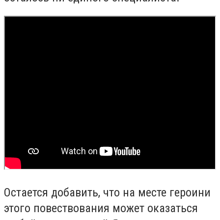
Остается добавить, что на месте героини
этого повествования может оказаться