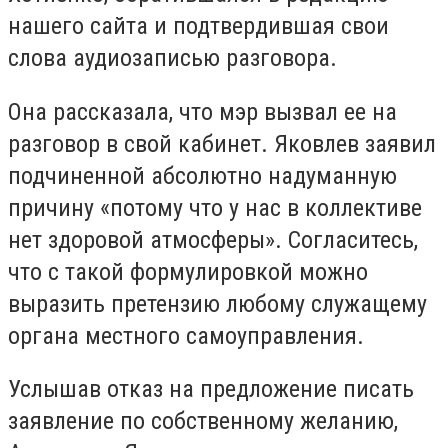
нашего сайта и подтвердившая свои
слова аудиозаписью разговора.
Она рассказала, что мэр вызвал ее на
разговор в свой кабинет. Яковлев заявил
подчиненной абсолютно надуманную
причину «потому что у нас в коллективе
нет здоровой атмосферы». Согласитесь,
что с такой формулировкой можно
выразить претензию любому служащему
органа местного самоуправления.
Услышав отказ на предложение писать
заявление по собственному желанию,