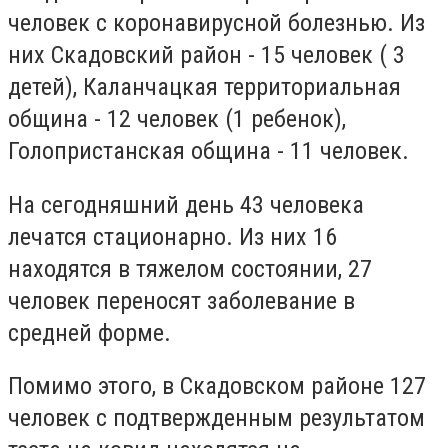
человек с коронавирусной болезнью. Из
них Скадовский район - 15 человек ( 3
детей), Каланчацкая территориальная
община - 12 человек (1 ребенок),
Голопристанская община - 11 человек.
На сегодняшний день 43 человека
лечатся стационарно. Из них 16
находятся в тяжелом состоянии, 27
человек переносят заболевание в
средней форме.
Помимо этого, в Скадовском районе 127
человек
с подтвержденным результатом