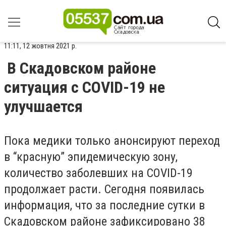
11:11, 12 жовтня 2021 р.
В Скадовском районе
ситуация с COVID-19 не
улучшается
Пока медики только анонсируют переход
в “красную” эпидемическую зону,
количество заболевших на COVID-19
продолжает расти. Сегодня появилась
информация, что за последние сутки в
Скадовском районе зафиксировано 38