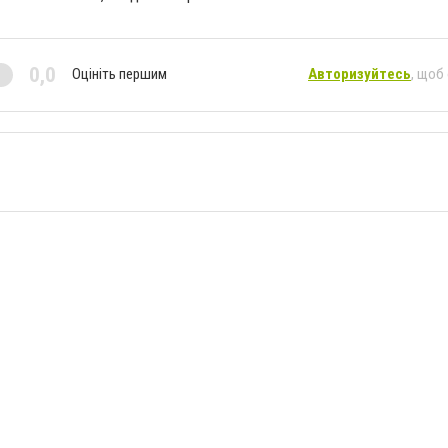
0,0
Оцініть першим
Авторизуйтесь
, щоб