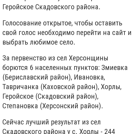
Геройское Скадовского района.
Голосование открытое, чтобы оставить
свой голос необходимо перейти на сайт и
выбрать любимое село.
За первенство из сел Херсонщины
борются 6 населенных пунктов: Змиевка
(Бериславский район), Ивановка,
Тавричанка (Каховской район), Хорлы,
Геройское (Скадовский район),
Степановка (Херсонский район).
Сейчас лучший результат из сел
Скадовского района у с. Хорлы - 244