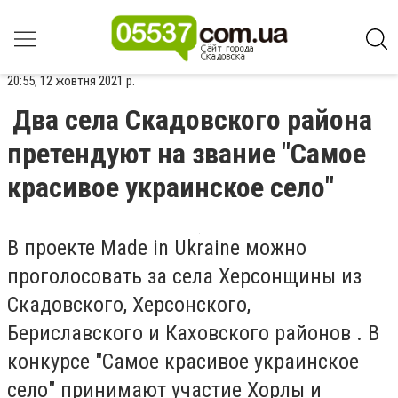
20:55, 12 жовтня 2021 р.
Два села Скадовского района
претендуют на звание "Самое
красивое украинское село"
В проекте Made in Ukraine можно
проголосовать за села Херсонщины из
Скадовского, Херсонского,
Бериславского и Каховского районов . В
конкурсе "Самое красивое украинское
село" принимают участие Хорлы и