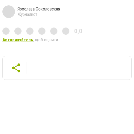
Ярослава Соколовская
Журналист
0,0
Авторизуйтесь
, щоб оцінити