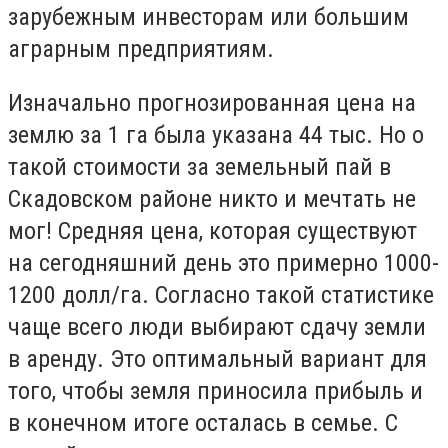
зарубежным инвесторам или большим
аграрным предприятиям.
Изначально прогнозированная цена на
землю за 1 га была указана 44 тыс. Но о
такой стоимости за земельный пай в
Скадовском районе никто и мечтать не
мог! Средняя цена, которая существуют
на сегодняшний день это примерно 1000-
1200 долл/га. Согласно такой статистике
чаще всего люди выбирают сдачу земли
в аренду. Это оптимальный вариант для
того, чтобы земля приносила прибыль и
в конечном итоге осталась в семье. С