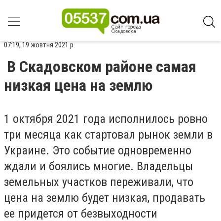
07:19, 19 жовтня 2021 р.
В Скадовском районе самая
низкая цена на землю
1 октября 2021 года исполнилось ровно
три месяца как стартовал рынок земли в
Украине. Это событие одновременно
ждали и боялись многие. Владельцы
земельных участков переживали, что
цена на землю будет низкая, продавать
ее придется от безвыходности