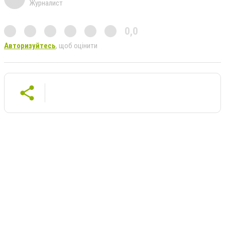
Журналист
0,0
Авторизуйтесь
, щоб оцінити