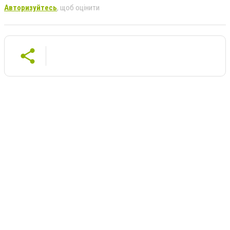
Авторизуйтесь
, щоб оцінити