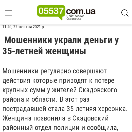
11:40, 22 жовтня 2021 р.
Мошенники украли деньги у
35-летней женщины
Мошенники регулярно совершают
действия которые приводят к потере
крупных сумм у жителей Скадовского
района и области. В этот раз
пострадавшей стала 35-летняя херсонка.
Женщина позвонила в Скадовский
районный отдел полиции и сообщила,