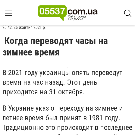
20:42, 26 жовтня 2021 р.
Когда переводят часы на
зимнее время
В 2021 году украинцы опять переведут
время на час назад. Этот день
приходится на 31 октября.
В Украине указ о переходу на зимнее и
летнее время был принят в 1981 году.
Традиционно это происходит в последнее