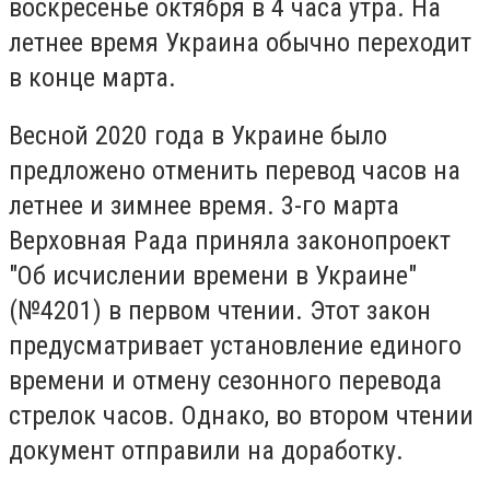
воскресенье октября в 4 часа утра. На
летнее время Украина обычно переходит
в конце марта.
Весной 2020 года в Украине было
предложено отменить перевод часов на
летнее и зимнее время. 3-го марта
Верховная Рада приняла законопроект
"Об исчислении времени в Украине"
(№4201) в первом чтении. Этот закон
предусматривает установление единого
времени и отмену сезонного перевода
стрелок часов. Однако, во втором чтении
документ отправили на доработку.