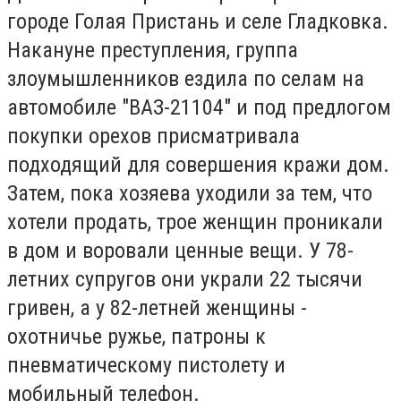
городе Голая Пристань и селе Гладковка.
Накануне преступления, группа
злоумышленников ездила по селам на
автомобиле "ВАЗ-21104" и под предлогом
покупки орехов присматривала
подходящий для совершения кражи дом.
Затем, пока хозяева уходили за тем, что
хотели продать, трое женщин проникали
в дом и воровали ценные вещи. У 78-
летних супругов они украли 22 тысячи
гривен, а у 82-летней женщины -
охотничье ружье, патроны к
пневматическому пистолету и
мобильный телефон.