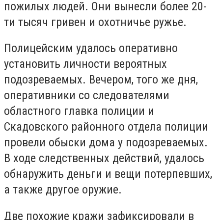
пожилых людей. Они вынесли более 20-
ти тысяч гривен и охотничье ружье.
Полицейским удалось оперативно
установить личности вероятных
подозреваемых. Вечером, того же дня,
оперативники со следователями
областного главка полиции и
Скадовского районного отдела полиции
провели обыски дома у подозреваемых.
В ходе следственных действий, удалось
обнаружить деньги и вещи потерпевших,
а также другое оружие.
Две похожие кражи зафиксировали в