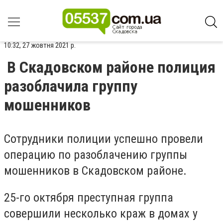
10:32, 27 жовтня 2021 р.
В Скадовском районе полиция
разоблачила группу
мошенников
Сотрудники полиции успешно провели
операцию по разоблачению группы
мошенников в Скадовском районе.
25-го октября преступная группа
совершили несколько краж в домах у