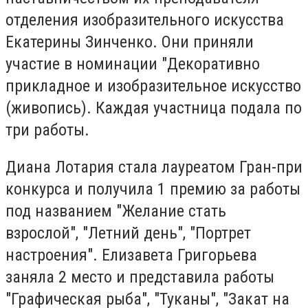
отделения изобразительного искусства
Екатерины Зинченко. Они приняли
участие в номинации "Декоративно
прикладное и изобразительное искусство
(живопись). Каждая участница подала по
три работы.
Диана Лотария стала лауреатом Гран-при
конкурса и получила 1 премию за работы
под названием "Желание стать
взрослой", "Летний день", "Портрет
настроения". Елизавета Григорьева
заняла 2 место и представила работы
"Графическая рыба", "Туканы", "Закат на