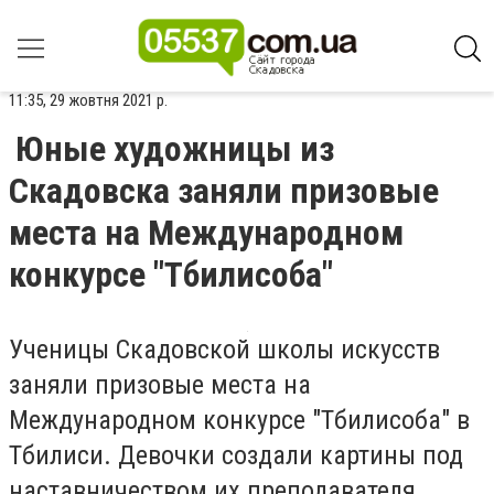
11:35, 29 жовтня 2021 р.
Юные художницы из
Скадовска заняли призовые
места на Международном
конкурсе "Тбилисоба"
Ученицы Скадовской школы искусств
заняли призовые места на
Международном конкурсе "Тбилисоба" в
Тбилиси. Девочки создали картины под
наставничеством их преподавателя