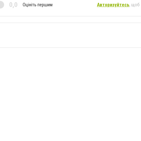
0,0
Оцініть першим
Авторизуйтесь
, щоб