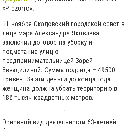
«Prozorro».
11 ноября Скадовский городской совет в
лице мэра Александра Яковлева
заключил договор на уборку и
подметание улиц с
предпринимательницей Зорей
Звездилиной. Сумма подряда – 49500
гривен. За эти деньги до конца года
женщина должна убрать территорию в
186 тысяч квадратных метров.
Основной вид деятельности 63-летней