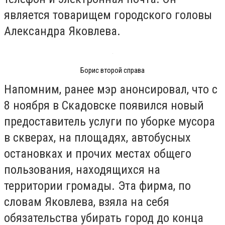
является товарищем городского головы
Александра Яковлева.
Борис второй справа
Напомним, ранее мэр анонсировал, что с
8 ноября в Скадовске появился новый
предоставитель услуги по уборке мусора
в скверах, на площадях, автобусных
остановках и прочих местах общего
пользования, находящихся на
территории громады. Эта фирма, по
словам Яковлева, взяла на себя
обязательства убирать город до конца