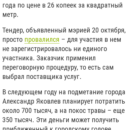
года по цене в 26 копеек за квадратный
метр.
Тендер, объявленный мэрией 20 октября,
просто
провалился
– для участия в нем
не зарегистрировалось ни единого
участника. Заказчик применил
переговорную процедуру, то есть сам
выбрал поставщика услуг.
В следующем году на подметание города
Александр Яковлев планирует потратить
около 700 тысяч, а на покос травы – еще
350 тысяч. Эти деньги может получить
приближенный к городскому голове