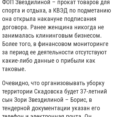
ФОП Звездилиной – прокат товаров для
спорта и отдыха, а КВЭД по подметанию
она открыла накануне подписания
договора. Ранее женщина никогда не
занималась клининговым бизнесом.
Более того, в финансовом мониторинге
за период ее деятельности отсутствуют
какие-либо данные о прибыли как
таковые.
Очевидно, что организовывать уборку
территории Скадовска будет 37-летний
сын Зори Звездилиной – Борис, в
тендерной документации указан его
телефон и электронная почта. Он