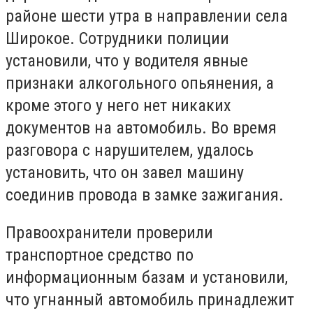
районе шести утра в направлении села
Широкое. Сотрудники полиции
установили, что у водителя явные
признаки алкогольного опьянения, а
кроме этого у него нет никаких
документов на автомобиль. Во время
разговора с нарушителем, удалось
установить, что он завел машину
соединив провода в замке зажигания.
Правоохранители проверили
транспортное средство по
информационным базам и установили,
что угнанный автомобиль принадлежит