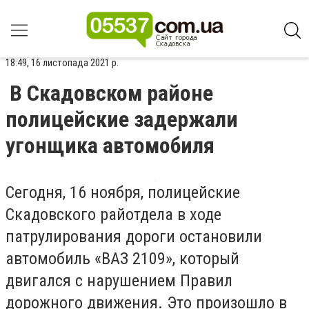
18:49, 16 листопада 2021 р.
В Скадовском районе
полицейские задержали
угонщика автомобиля
Сегодня, 16 ноября, полицейские
Скадовского райотдела в ходе
патрулирования дороги остановили
автомобиль «ВАЗ 2109», который
двигался с нарушением Правил
дорожного движения. Это произошло в