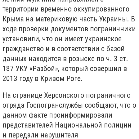
территории временно оккупированного
Крыма на материковую часть Украины. В
ходе проверки документов пограничники
установили, что он имеет украинское
гражданство и в соответствии с базой
данных находится в розыске по ч. 3 ст.
187 УКУ «Разбой», который совершил в
2013 году в Кривом Роге.
На странице Херсонского пограничного
отряда Госпогранслужбы сообщают, что о
данном факте проинформировали
представителей Национальной полиции
и передали нарушителя