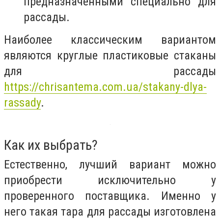
предназначенными специально для
рассады.
Наиболее классическим вариантом
являются круглые пластиковые стаканы
для рассады
https://chrisantema.com.ua/stakany-dlya-
rassady
.
Как их выбрать?
Естественно, лучший вариант можно
приобрести исключительно у
проверенного поставщика. Именно у
него такая тара для рассады изготовлена