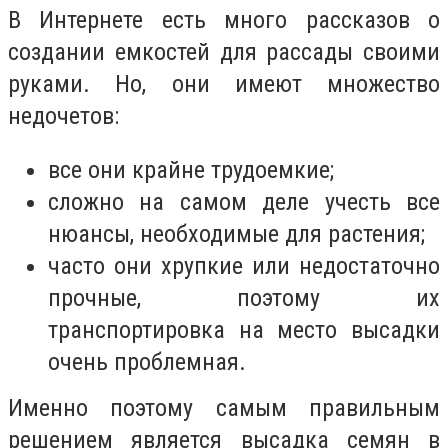
В Интернете есть много рассказов о
создании емкостей для рассады своими
руками. Но, они имеют множество
недочетов:
все они крайне трудоемкие;
сложно на самом деле учесть все
нюансы, необходимые для растения;
часто они хрупкие или недостаточно
прочные, поэтому их
транспортировка на место высадки
очень проблемная.
Именно поэтому самым правильным
решением является высадка семян в