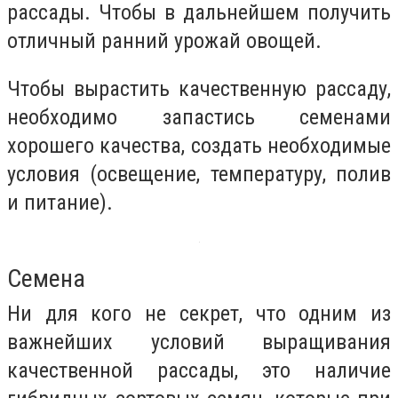
рассады. Чтобы в дальнейшем получить
отличный ранний урожай овощей.
Чтобы вырастить качественную рассаду,
необходимо запастись семенами
хорошего качества, создать необходимые
условия (освещение, температуру, полив
и питание).
Семена
Ни для кого не секрет, что одним из
важнейших условий выращивания
качественной рассады, это наличие