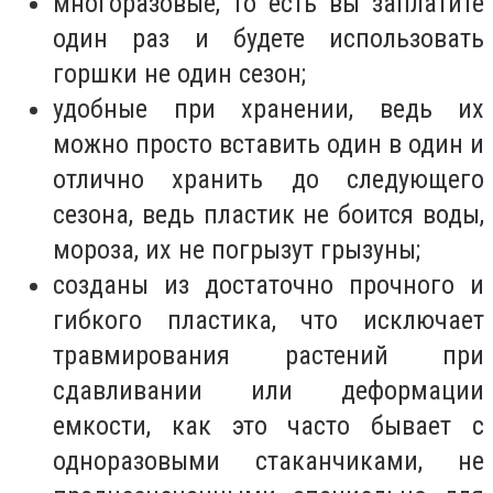
многоразовые, то есть вы заплатите
один раз и будете использовать
горшки не один сезон;
удобные при хранении, ведь их
можно просто вставить один в один и
отлично хранить до следующего
сезона, ведь пластик не боится воды,
мороза, их не погрызут грызуны;
созданы из достаточно прочного и
гибкого пластика, что исключает
травмирования растений при
сдавливании или деформации
емкости, как это часто бывает с
одноразовыми стаканчиками, не