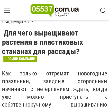
15:41, 8 грудня 2021 р.
Для чего выращивают
растения в пластиковых
стаканах для рассады?
НОВИНИ КОМПАНІЙ
Как только отгремят новогодние
праздники, заядлые огородники
начинают с нетерпением ждать, когда
уже можно приступать к
собственноручному выращиванию