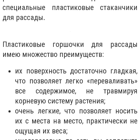
специальные пластиковые стаканчики
для рассады.
Пластиковые горшочки для рассады
имею множество преимуществ:
их поверхность достаточно гладкая,
что позволяет легко «переваливать»
все содержимое, не травмируя
корневую систему растения;
очень легкие, что позволяет носить
их с места на место, практически не
ощущая их веса;