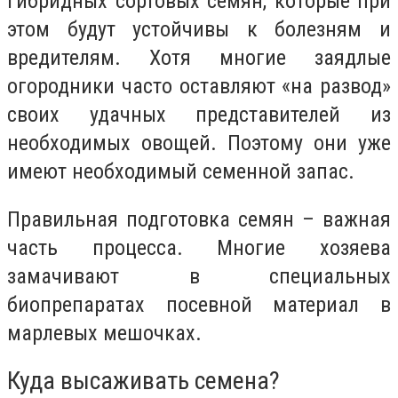
гибридных сортовых семян, которые при
этом будут устойчивы к болезням и
вредителям. Хотя многие заядлые
огородники часто оставляют «на развод»
своих удачных представителей из
необходимых овощей. Поэтому они уже
имеют необходимый семенной запас.
Правильная подготовка семян – важная
часть процесса. Многие хозяева
замачивают в специальных
биопрепаратах посевной материал в
марлевых мешочках.
Куда высаживать семена?