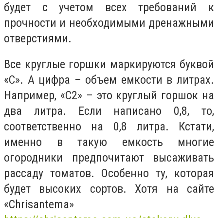
будет с учетом всех требований к
прочности и необходимыми дренажными
отверстиями.
Все круглые горшки маркируются буквой
«С». А цифра – объем емкости в литрах.
Например, «С2» – это круглый горшок на
два литра. Если написано 0,8, то,
соответственно на 0,8 литра. Кстати,
именно в такую емкость многие
огородники предпочитают высаживать
рассаду томатов. Особенно ту, которая
будет высоких сортов. Хотя на сайте
«Chrisantema»