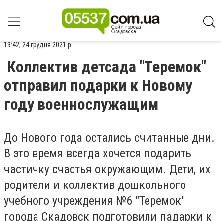
19:42, 24 грудня 2021 р.
Коллектив детсада "Теремок"
отправил подарки к Новому
году военнослужащим
До Нового года остались считанные дни.
В это время всегда хочется подарить
частичку счастья окружающим. Дети, их
родители и коллектив дошкольного
учебного учреждения №6 "Теремок"
города Скадовск подготовили падарки к