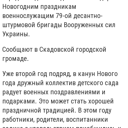
Новогодним праздникам
военнослужащим 79-ой десантно-
штурмовой бригады Вооруженных сил
Украины.
Сообщают в Скадовской городской
громаде.
Уже второй год подряд, в канун Нового
года дружный коллектив детского сада
радует военных поздравлениями и
подарками. Это может стать хорошей
праздничной традицией. В этом году
работники, родители, воспитанники