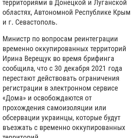
территориями в Донецкой и Луганской
областях, Автономной Республике Крым
и г. Севастополь.
Министр по вопросам реинтеграции
временно оккупированных территорий
Ирина Верещук во время брифинга
сообщила, что с 30 декабря 2021 года
перестают действовать ограничения
регистрации в электронном сервисе
«Дома» и освобождаются от
прохождения самоизоляции или
обсервации украинцы, которые будут
въезжать с временно оккупированных
территорий.