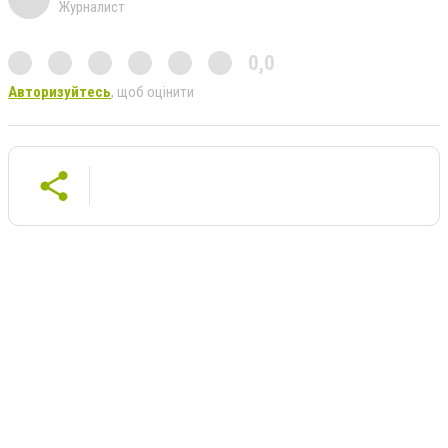
Журналист
0,0
Авторизуйтесь
, щоб оцінити