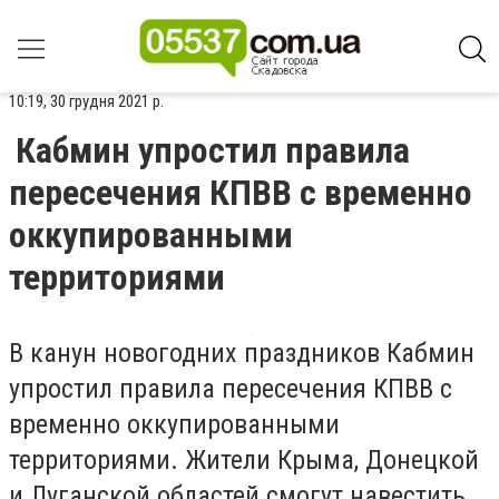
10:19, 30 грудня 2021 р.
Кабмин упростил правила
пересечения КПВВ с временно
оккупированными
территориями
В канун новогодних праздников Кабмин
упростил правила пересечения КПВВ с
временно оккупированными
территориями. Жители Крыма, Донецкой
и Луганской областей смогут навестить