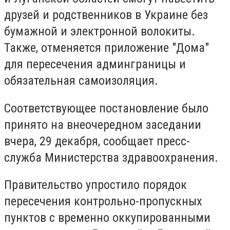
друзей и родственников в Украине без
бумажной и электронной волокиты.
Также, отменяется приложение "Дома"
для пересечения админграницы и
обязательная самоизоляция.
Соответствующее постановление было
принято на внеочередном заседании
вчера, 29 декабря, сообщает пресс-
служба Министерства здравоохранения.
Правительство упростило порядок
пересечения контрольно-пропускных
пунктов с временно оккупированными