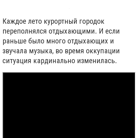
Каждое лето курортный городок
переполнялся отдыхающими. И если
раньше было много отдыхающих и
звучала музыка, во время оккупации
ситуация кардинально изменилась.