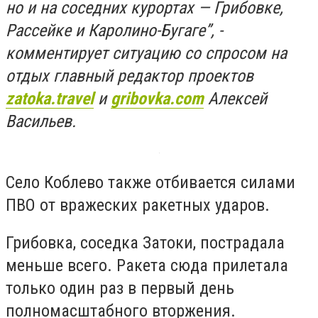
но и на соседних курортах — Грибовке,
Рассейке и Каролино-Бугаге”, -
комментирует ситуацию со спросом на
отдых главный редактор проектов
zatoka.travel
и
gribovka.com
Алексей
Васильев.
Село Коблево также отбивается силами
ПВО от вражеских ракетных ударов.
Грибовка, соседка Затоки, пострадала
меньше всего. Ракета сюда прилетала
только один раз в первый день
полномасштабного вторжения.