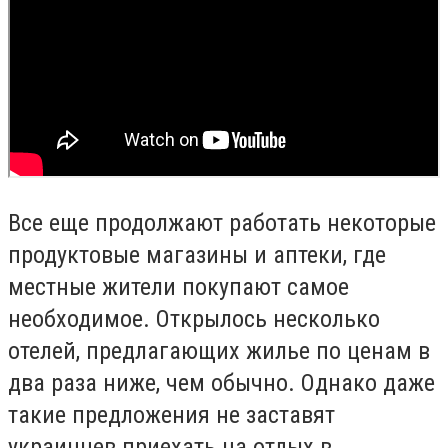
Все еще продолжают работать некоторые
продуктовые магазины и аптеки, где
местные жители покупают самое
необходимое. Открылось несколько
отелей, предлагающих жилье по ценам в
два раза ниже, чем обычно. Однако даже
такие предложения не заставят
украинцев приехать на отдых в