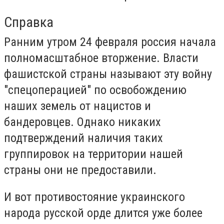
Справка
Ранним утром 24 февраля россия начала
полномасштабное вторжение. Власти
фашистской страны называют эту войну
"спецоперацией" по освобождению
наших земель от нацистов и
бандеровцев. Однако никаких
подтверждений наличия таких
группировок на территории нашей
страны они не предоставили.
И вот противостояние украинского
народа русской орде длится уже более