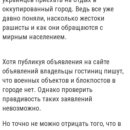
оккупированный город. Ведь все уже
давно поняли, насколько жестоки
рашисты и как они обращаются с
мирным населением.
Хотя публикуя объявления на сайте
объявлений владельцы гостиниц пишут,
что военных объектов и блокпостов в
городе нет. Однако проверить
правдивость таких заявлений
невозможно.
Но точно не можно отрицать того, что в