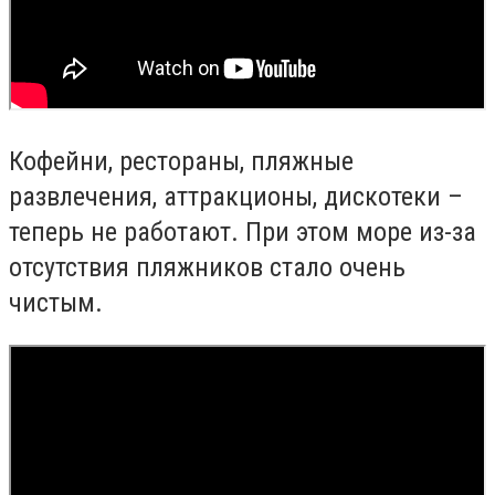
Кофейни, рестораны, пляжные
развлечения, аттракционы, дискотеки –
теперь не работают. При этом море из-за
отсутствия пляжников стало очень
чистым.