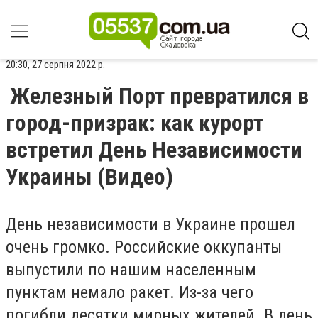
20:30, 27 серпня 2022 р.
Железный Порт превратился в
город-призрак: как курорт
встретил День Независимости
Украины (Видео)
День независимости в Украине прошел
очень громко. Российские оккупанты
выпустили по нашим населенным
пунктам немало ракет. Из-за чего
погибли десятки мирных жителей. В день