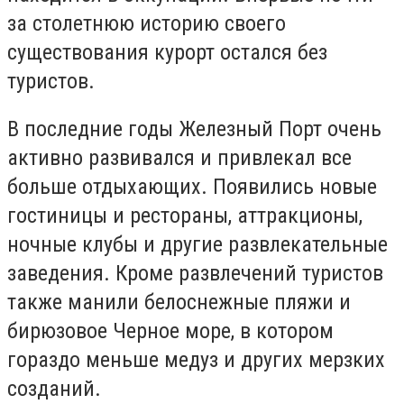
за столетнюю историю своего
существования курорт остался без
туристов.
В последние годы Железный Порт очень
активно развивался и привлекал все
больше отдыхающих. Появились новые
гостиницы и рестораны, аттракционы,
ночные клубы и другие развлекательные
заведения. Кроме развлечений туристов
также манили белоснежные пляжи и
бирюзовое Черное море, в котором
гораздо меньше медуз и других мерзких
созданий.