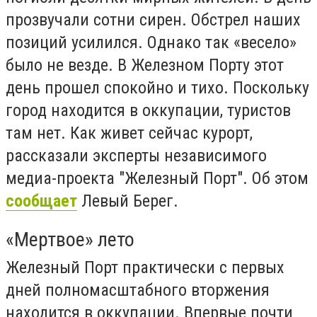
прозвучали сотни сирен. Обстрел наших
позиций усилился. Однако так «весело»
было не везде. В Железном Порту этот
день прошел спокойно и тихо. Поскольку
город находится в оккупации, туристов
там нет. Как живет сейчас курорт,
рассказали эксперты независимого
медиа-проекта "Железный Порт". Об этом
сообщает
Левый Берег.
«Мертвое» лето
Железный Порт практически с первых
дней полномасштабного вторжения
находится в оккупации. Впервые почти