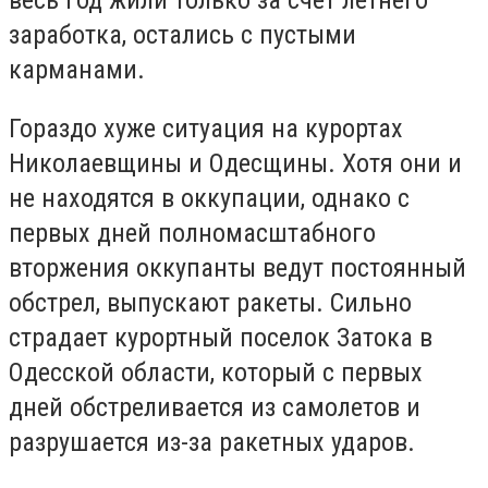
заработка, остались с пустыми
карманами.
Гораздо хуже ситуация на курортах
Николаевщины и Одесщины. Хотя они и
не находятся в оккупации, однако с
первых дней полномасштабного
вторжения оккупанты ведут постоянный
обстрел, выпускают ракеты. Сильно
страдает курортный поселок Затока в
Одесской области, который с первых
дней обстреливается из самолетов и
разрушается из-за ракетных ударов.