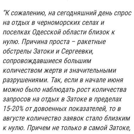
“К сожалению, на сегодняшний день спрос
на отдых в черноморских селах и
поселках Одесской области близок к
нулю. Причина проста – ракетные
обстрелы Затоки и Сергеевки,
сопровождавшиеся большим
количеством жертв и значительными
разрушениями. Так, если в начале июня
можно было наблюдать рост количества
запросов на отдых в Затоке в пределах
15-20% от довоенных показателей, то в
августе количество заявок стало близким
к нулю. Причем не только в самой Затоке,