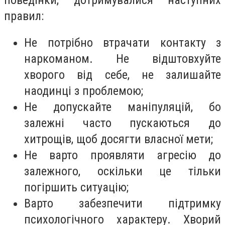
правил:
Не потрібно втрачати контакту з
наркоманом. Не відштовхуйте
хворого від себе, не залишайте
наодинці з проблемою;
Не допускайте маніпуляцій, бо
залежні часто пускаються до
хитрощів, щоб досягти власної мети;
Не варто проявляти агресію до
залежного, оскільки це тільки
погіршить ситуацію;
Варто забезпечити підтримку
психологічного характеру. Хворий