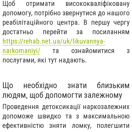
Щоб отримати висококваліфіковану
допомогу, потрібно звернутися до нашого
реабілітаційного центра. В першу чергу
достатньо перейти за посиланням
https://rehab.net.ua/uk/likuvannya-
narkomaniyi/
та ознайомитися з
послугами, які тут надають.
Що необхідно знати близьким
людям, щоб допомогти залежному
Проведення детоксикації наркозалежних
допоможе швидко та з максимальною
ефективністю зняти ломку, полегшити