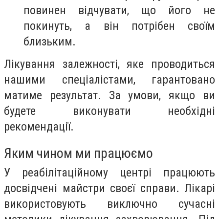
повинен відчувати, що його не
покинуть, а він потрібен своїм
близьким.
Лікування залежності, яке проводиться
нашими спеціалістами, гарантовано
матиме результат. За умови, якщо ви
будете виконувати необхідні
рекомендації.
Яким чином ми працюємо
У реабілітаційному центрі працюють
досвідчені майстри своєї справи. Лікарі
використовують виключно сучасні