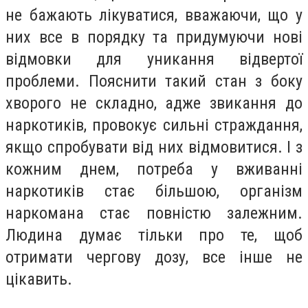
не бажають лікуватися, вважаючи, що у
них все в порядку та придумуючи нові
відмовки для уникання відвертої
проблеми. Пояснити такий стан з боку
хворого не складно, адже звикання до
наркотиків, провокує сильні страждання,
якщо спробувати від них відмовитися. І з
кожним днем, потреба у вживанні
наркотиків стає більшою, організм
наркомана стає повністю залежним.
Людина думає тільки про те, щоб
отримати чергову дозу, все інше не
цікавить.