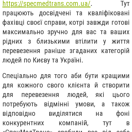
https://specmedtrans.com.ua/
. Тут
працюють досвідчені та кваліфіковані
фахівці своєї справи, котрі завжди готові
максимально зручно для вас та ваших
рідних з близькими втілити у життя
перевезення раніше згаданих категорій
людей по Києву та Україні.
Спеціально для того аби бути кращими
для кожного свого клієнта й створити
для перевезення людей, які цього
потребують відмінні умови, а також
відповідно виділятися на фоні
конкурентних компаній, тут в