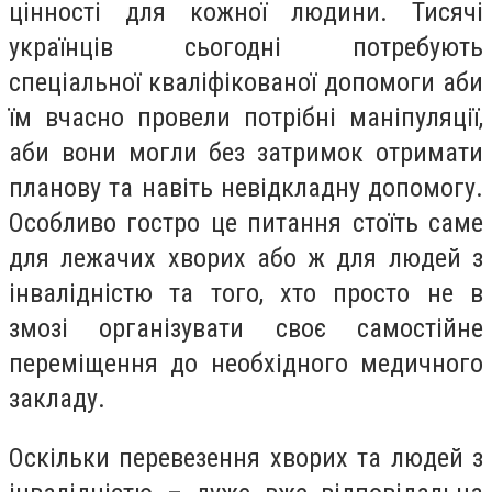
цінності для кожної людини. Тисячі
українців сьогодні потребують
спеціальної кваліфікованої допомоги аби
їм вчасно провели потрібні маніпуляції,
аби вони могли без затримок отримати
планову та навіть невідкладну допомогу.
Особливо гостро це питання стоїть саме
для лежачих хворих або ж для людей з
інвалідністю та того, хто просто не в
змозі організувати своє самостійне
переміщення до необхідного медичного
закладу.
Оскільки перевезення хворих та людей з