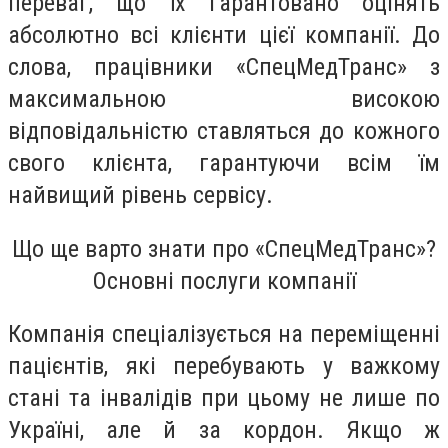
переваг, що їх гарантовано оцінять
абсолютно всі клієнти цієї компанії. До
слова, працівники «СпецМедТранс» з
максимальною високою
відповідальністю ставляться до кожного
свого клієнта, гарантуючи всім їм
найвищий рівень сервісу.
Що ще варто знати про «СпецМедТранс»?
Основні послуги компанії
Компанія спеціалізується на переміщенні
пацієнтів, які перебувають у важкому
стані та інвалідів при цьому не лише по
Україні, але й за кордон. Якщо ж