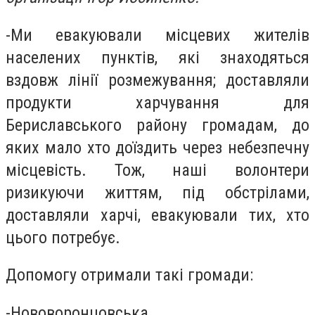
-Ми евакуювали місцевих жителів
населених пунктів, які знаходяться
вздовж лінії розмежування; доставляли
продукти харчування для
Бериславського району громадам, до
яких мало хто доїздить через небезпечну
місцевість. Тож, наші волонтери
ризикуючи життям, під обстрілами,
доставляли харчі, евакуювали тих, хто
цього потребує.
Допомогу отримали такі громади:
-Нововоронцовська