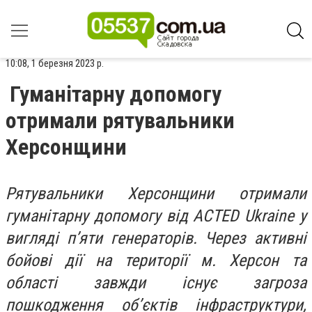
10:08, 1 березня 2023 р.
Гуманітарну допомогу
отримали рятувальники
Херсонщини
Рятувальники Херсонщини отримали
гуманітарну допомогу від ACTED Ukraine у
вигляді п’яти генераторів. Через активні
бойові дії на території м. Херсон та
області завжди існує загроза
пошкодження об’єктів інфраструктури,