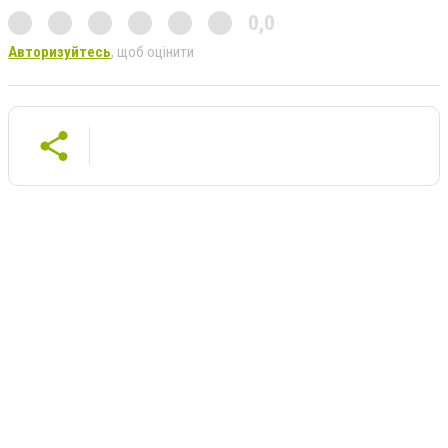
0,0
Авторизуйтесь
, щоб оцінити