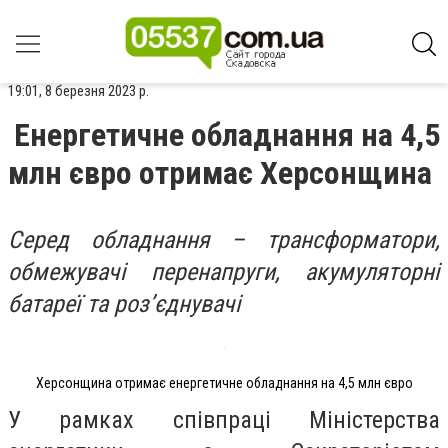
19:01, 8 березня 2023 р.
Енергетичне обладнання на 4,5
млн євро отримає Херсонщина
Серед обладнання – трансформатори,
обмежувачі перенапруги, акумуляторні
батареї та роз’єднувачі
Херсонщина отримає енергетичне обладнання на 4,5 млн євро
У рамках співпраці Міністерства