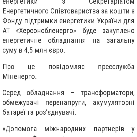
енергетики з Секретаріатом
Енергетичного Співтовариства за кошти з
Фонду підтримки енергетики України для
АТ «Херсонобленерго» буде закуплено
енергетичне обладнання на загальну
суму в 4,5 млн євро.
Про це повідомляє пресслужба
Міненерго.
Серед обладнання – трансформатори,
обмежувачі перенапруги, акумуляторні
батареї та роз’єднувачі.
«Допомога міжнародних партнерів у